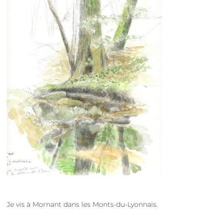
Je vis à Mornant dans les Monts-du-Lyonnais.